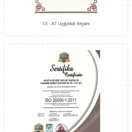
CE - AT Uygunluk Beyanı