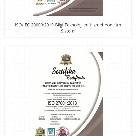
ISO/IEC 20000:2019 Bilgi Teknolojileri Hizmet Yönetim
Sistemi