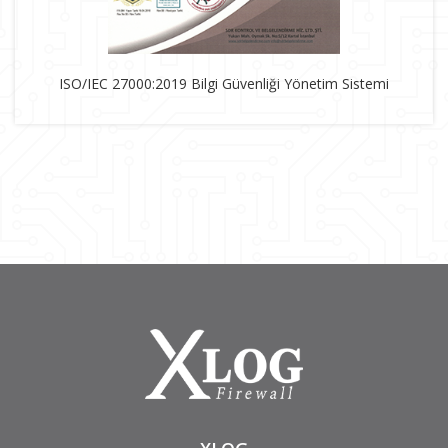
ISO/IEC 27000:2019 Bilgi Güvenliği Yönetim Sistemi