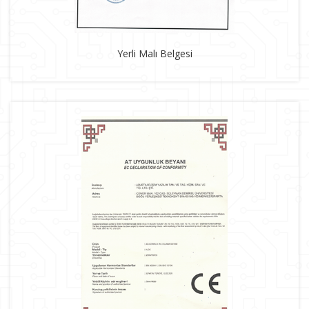
Yerli Malı Belgesi